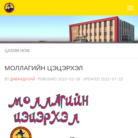
Skip to content
ЦАХИМ НОМ
МОЛЛАГИЙН ЦЭЦЭРХЭЛ
BY
ДАВААДАЛАЙ
· PUBLISHED
2022-02-28
· UPDATED
2022-07-22