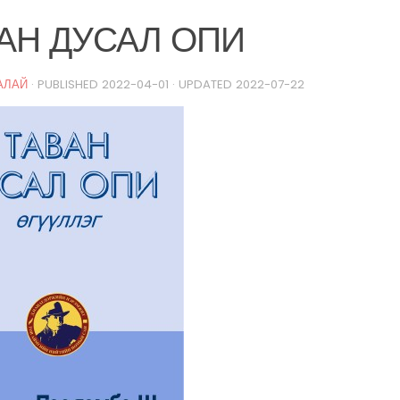
АН ДУСАЛ ОПИ
АЛАЙ
· PUBLISHED
2022-04-01
· UPDATED
2022-07-22