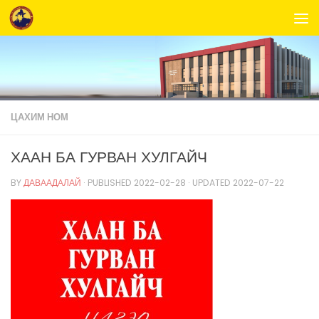
Skip to content
ЦАХИМ НОМ
ХААН БА ГУРВАН ХУЛГАЙЧ
BY
ДАВААДАЛАЙ
· PUBLISHED
2022-02-28
· UPDATED
2022-07-22