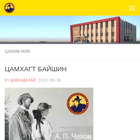
Skip to content
ЦАХИМ НОМ
ЦАМХАГТ БАЙШИН
BY
ДАВААДАЛАЙ
·
2022-08-18