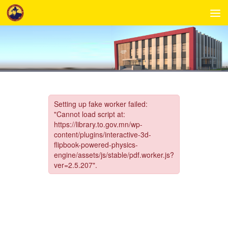
Skip to content