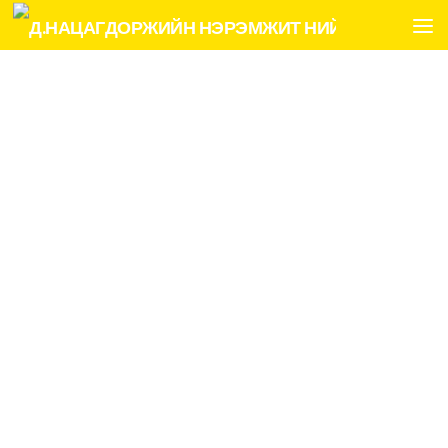
Skip to content