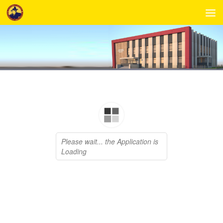
Skip to content