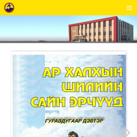
Skip to content