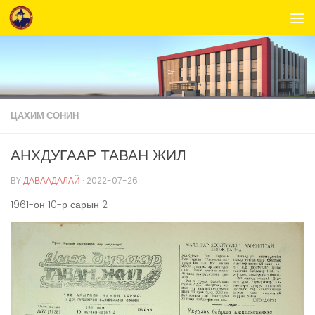
Skip to content
ЦАХИМ СОНИН
АНХДУГААР ТАВАН ЖИЛ
BY
ДАВААДАЛАЙ
·
2022-07-26
1961-он 10-р сарын 2