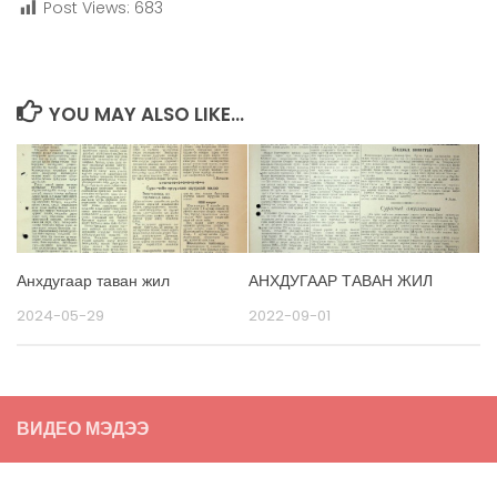
Post Views:
683
YOU MAY ALSO LIKE...
Анхдугаар таван жил
АНХДУГААР ТАВАН ЖИЛ
2024-05-29
2022-09-01
ВИДЕО МЭДЭЭ