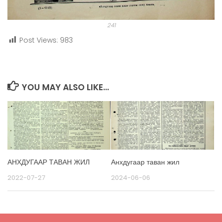
241
Post Views:
983
YOU MAY ALSO LIKE...
АНХДУГААР ТАВАН ЖИЛ
Анхдугаар таван жил
2022-07-27
2024-06-06