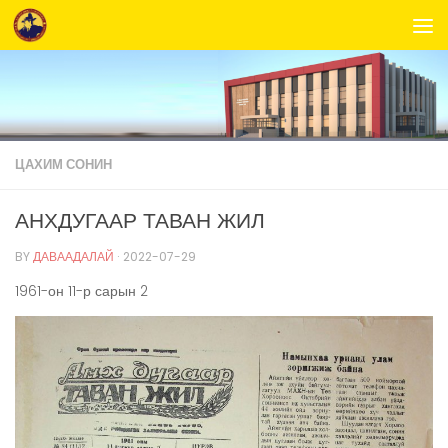
Skip to content
ЦАХИМ СОНИН
АНХДУГААР ТАВАН ЖИЛ
BY
ДАВААДАЛАЙ
·
2022-07-29
1961-он 11-р сарын 2