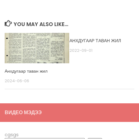
YOU MAY ALSO LIKE...
АНХДУГААР ТАВАН ЖИЛ
2022-09-01
Анхдугаар таван жил
2024-06-06
ВИДЕО МЭДЭЭ
cgsgs