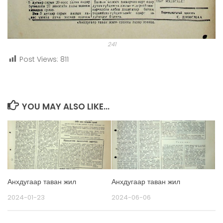
241
Post Views:
811
YOU MAY ALSO LIKE...
Анхдугаар таван жил
Анхдугаар таван жил
2024-01-23
2024-06-06