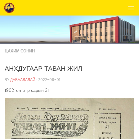
Skip to content
ЦАХИМ СОНИН
АНХДУГААР ТАВАН ЖИЛ
BY
ДАВААДАЛАЙ
·
2022-09-01
1962-он 5-р сарын 31