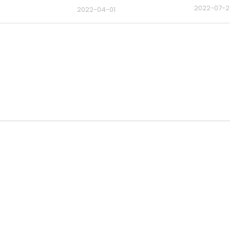
2022-07-2
2022-04-01