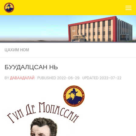
Skip to content
ЦАХИМ НОМ
БУУДАЛЦСАН НЬ
BY
ДАВААДАЛАЙ
· PUBLISHED
2022-06-29
· UPDATED
2022-07-22