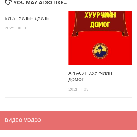
YOU MAY ALSO LIKE...
БУГАТ УУЛЫН ДУУЛЬ
2022-08-11
АРГАСУН ХУУРЧИЙН
ДОМОГ
2021-11-08
ВИДЕО МЭДЭЭ