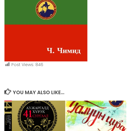
Post Views:
846
YOU MAY ALSO LIKE...