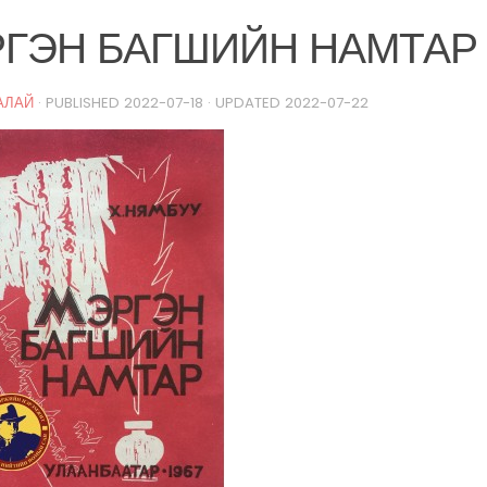
ГЭН БАГШИЙН НАМТАР
АЛАЙ
· PUBLISHED
2022-07-18
· UPDATED
2022-07-22