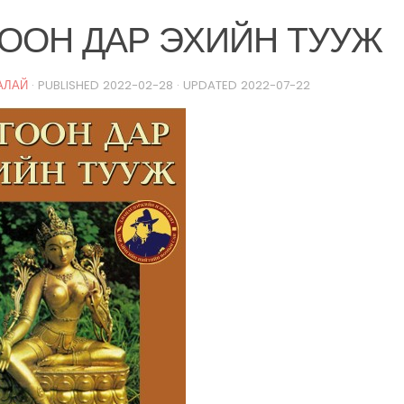
ООН ДАР ЭХИЙН ТУУЖ
АЛАЙ
· PUBLISHED
2022-02-28
· UPDATED
2022-07-22