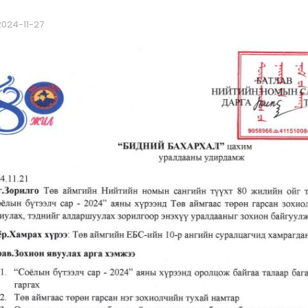
2024-11-27