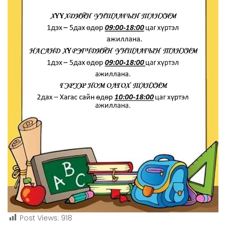
Post Views:
918