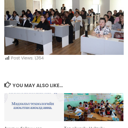
Post Views:
1,364
YOU MAY ALSO LIKE...